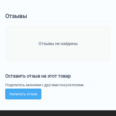
Отзывы
Отзывы не найдены
Оставить отзыв на этот товар
Поделитесь мнением с другими покупателями
Написать отзыв