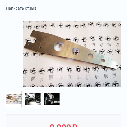
Написать отзыв