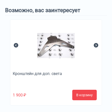
Возможно, вас заинтересует
Кронштейн для доп. света
1 900
₽
В корзину