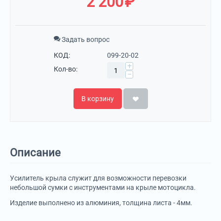
2 200
₽
Задать вопрос
КОД:
099-20-02
+
Кол-во:
−
В корзину
Описание
Усилитель крыла служит для возможности перевозки
небольшой сумки с инструментами на крыле мотоцикла.
Изделие выполнено из алюминия, толщина листа - 4мм.