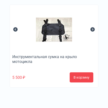
Инструментальная сумка на крыло
мотоцикла
5 500
₽
В корзину