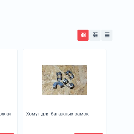
ножки
Хомут для багажных рамок