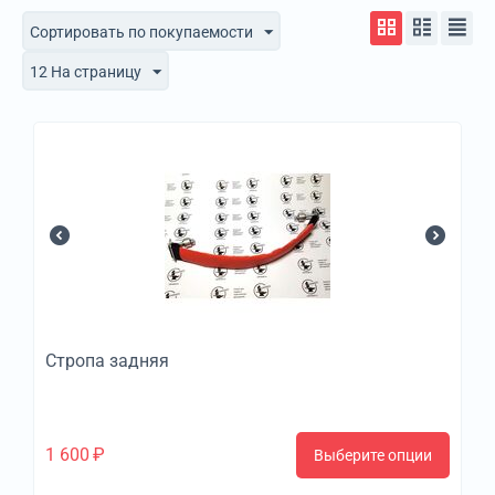
Сортировать по покупаемости
12 На страницу
Стропа задняя
1 600
₽
Выберите опции