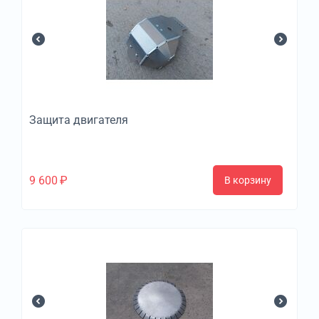
Защита двигателя
9 600
₽
В корзину