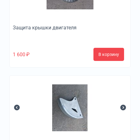
Защита крышки двигателя
1 600
₽
В корзину