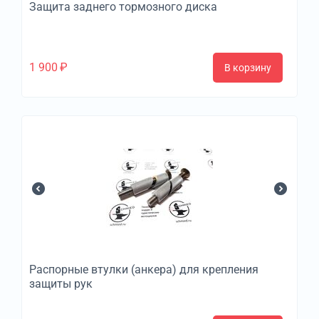
Защита заднего тормозного диска
1 900
₽
В корзину
Распорные втулки (анкера) для крепления
защиты рук