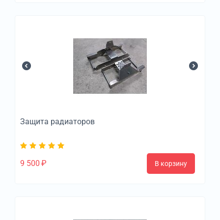
Защита радиаторов
9 500
₽
В корзину