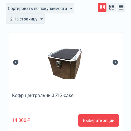
Сортировать по покупаемости
12 На страницу
Кофр центральный ZIG-case
14 000
₽
Выберите опции