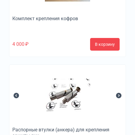
Комплект крепления кофров
4 000
₽
В корзину
Распорные втулки (анкера) для крепления