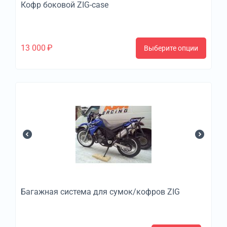
Кофр боковой ZIG-case
13 000
₽
Выберите опции
Багажная система для сумок/кофров ZIG