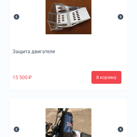
Защита двигателя
15 500
₽
В корзину