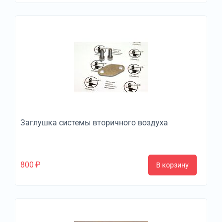
Заглушка системы вторичного воздуха
800
₽
В корзину