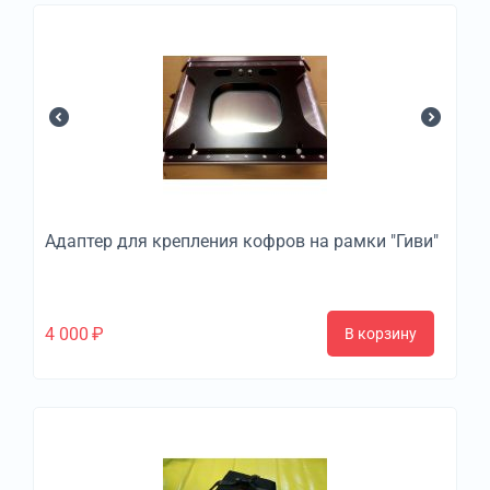
Адаптер для крепления кофров на рамки "Гиви"
4 000
₽
В корзину