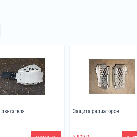
 двигателя
Защита радиаторов