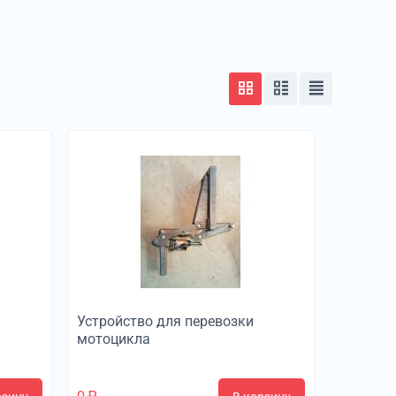
Устройство для перевозки
мотоцикла