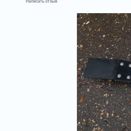
Написать отзыв