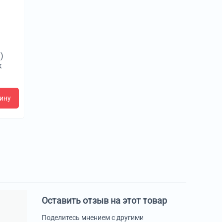
)
к
ину
Оставить отзыв на этот товар
Поделитесь мнением с другими