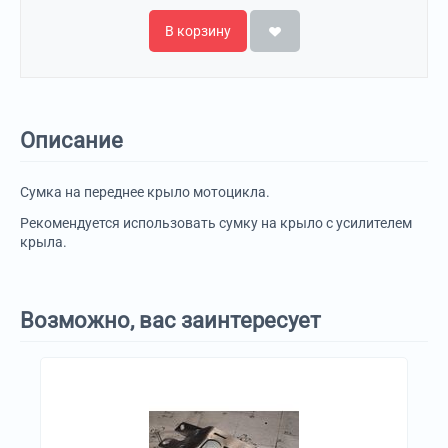
В корзину
Описание
Сумка на переднее крыло мотоцикла.
Рекомендуется использовать сумку на крыло с усилителем
крыла.
Возможно, вас заинтересует