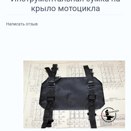
крыло мотоцикла
Написать отзыв