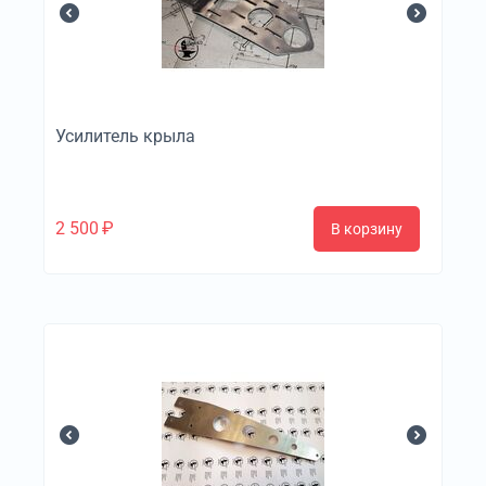
Усилитель крыла
2 500
₽
В корзину