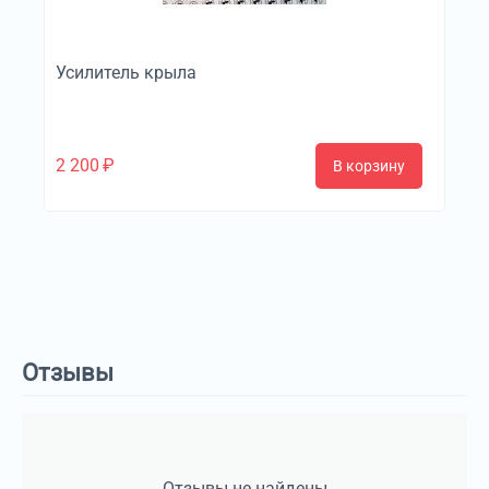
Усилитель крыла
2 200
₽
В корзину
Отзывы
Отзывы не найдены