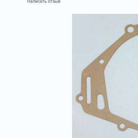
Написать отзыв