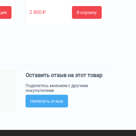
2 800
₽
ции
В корзину
Оставить отзыв на этот товар
Поделитесь мнением с другими
покупателями
Написать отзыв