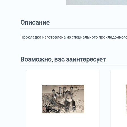
Описание
Прокладка изготовлена из специального прокладочного
Возможно, вас заинтересует