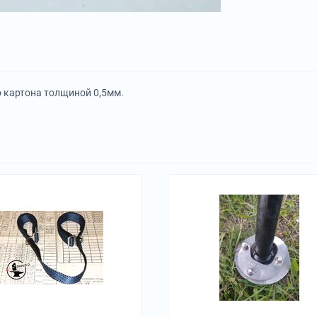
 картона толщиной 0,5мм.