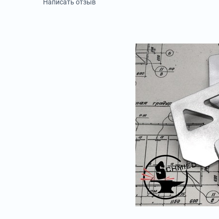
Написать отзыв