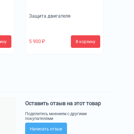
Защита двигателя
5 900
₽
ину
В корзину
Оставить отзыв на этот товар
Поделитесь мнением с другими
покупателями
Написать отзыв