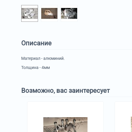
Описание
Материал - алюминий.
Толщина - 4мм
Возможно, вас заинтересует