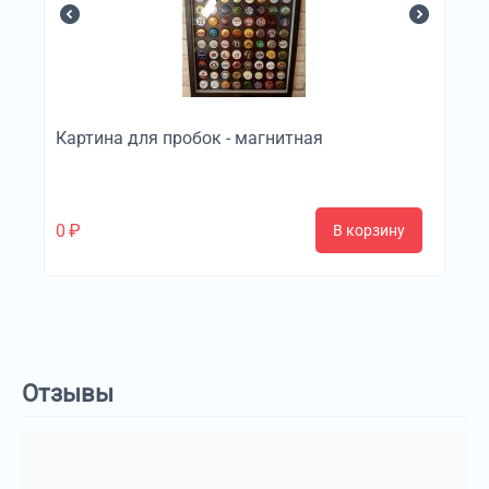
Картина для пробок - магнитная
0
₽
В корзину
Отзывы