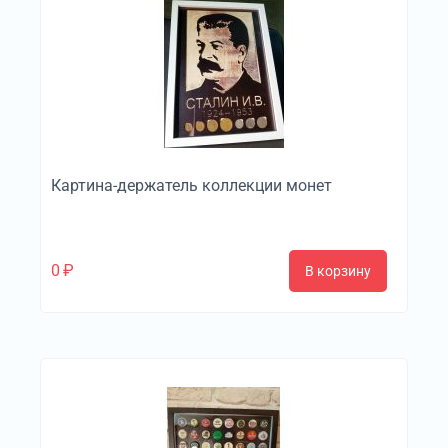
Картина-держатель коллекции монет
0
₽
В корзину