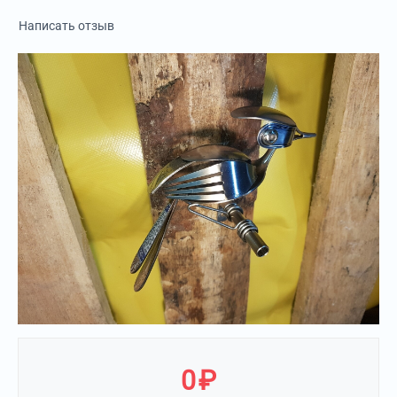
Написать отзыв
0
₽