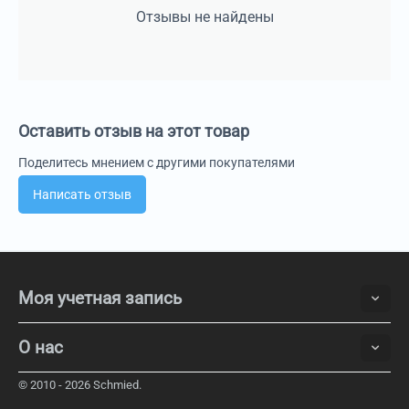
Отзывы не найдены
Оставить отзыв на этот товар
Поделитесь мнением с другими покупателями
Написать отзыв
Моя учетная запись
О нас
© 2010 - 2026 Schmied.