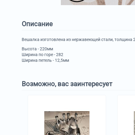
Описание
Вешалка изготовлена из нержавеющей стали, толщина 
Высота - 220мм
Ширина по горе - 282
Ширина петель - 12,5мм
Возможно, вас заинтересует