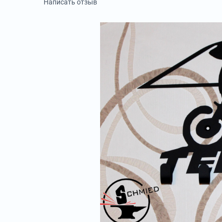
Написать отзыв