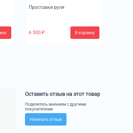
Проставки руля
6 500
₽
ину
В корзину
Оставить отзыв на этот товар
Поделитесь мнением с другими
покупателями
Написать отзыв