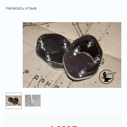
Написать отзыв