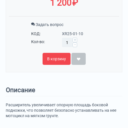
1 200
₽
Задать вопрос
КОД:
XR25-01-10
+
Кол-во:
−
В корзину
Описание
Расширитель увеличивает опорную площадь боковой
подножки, что позволяет безопасно устанавливать на нее
мотоцикл на мягком грунте.