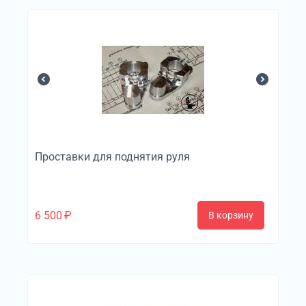
Проставки для поднятия руля
6 500
₽
В корзину