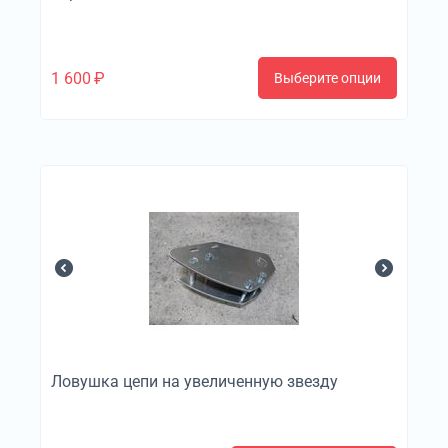
1 600
₽
Выберите опции
Ловушка цепи на увеличенную звезду