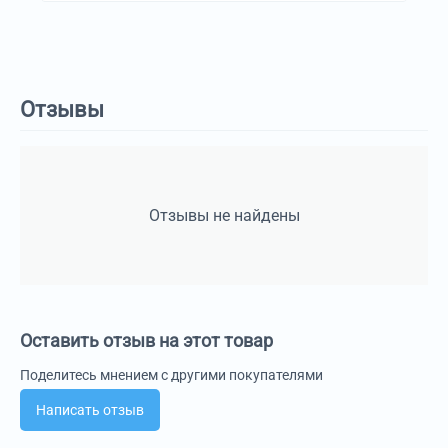
Отзывы
Отзывы не найдены
Оставить отзыв на этот товар
Поделитесь мнением с другими покупателями
Написать отзыв