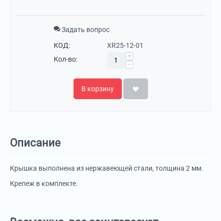
Задать вопрос
КОД:
XR25-12-01
+
Кол-во:
−
В корзину
Описание
Крышка выполнена из нержавеющей стали, толщина 2 мм.
Крепеж в комплекте.