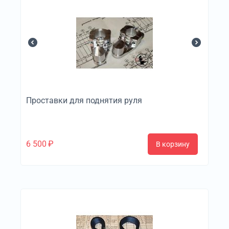
Проставки для поднятия руля
6 500
₽
В корзину