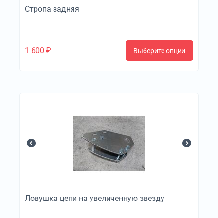
Стропа задняя
1 600
₽
Выберите опции
Ловушка цепи на увеличенную звезду