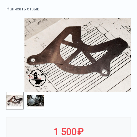
Написать отзыв
1 500
₽