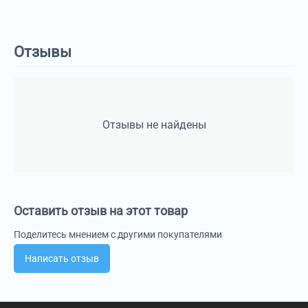
Отзывы
Отзывы не найдены
Оставить отзыв на этот товар
Поделитесь мнением с другими покупателями
Написать отзыв