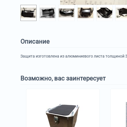
Описание
Защита изготовлена из алюминиевого листа толщиной 
Возможно, вас заинтересует