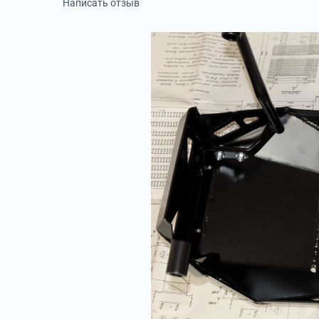
Написать отзыв