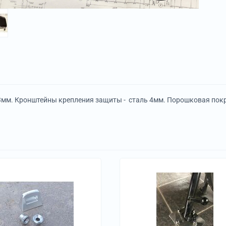
3мм. Кронштейны крепления защиты - сталь 4мм. Порошковая пок