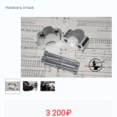
Написать отзыв
3 200
₽