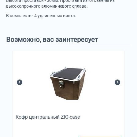
Высота проставок - 30мм. Проставки изготовлены из
высокопрочного алюминиевого сплава.
В комплекте - 4 удлиненных винта.
Возможно, вас заинтересует
Кофр центральный ZIG-case