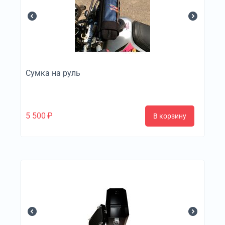
Сумка на руль
5 500
₽
В корзину