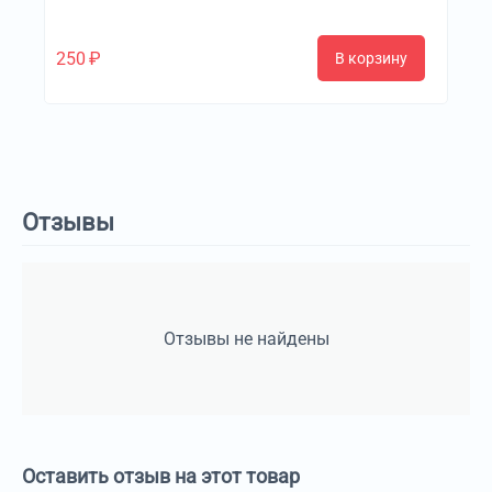
250
₽
В корзину
Отзывы
Отзывы не найдены
Оставить отзыв на этот товар