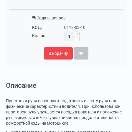
Задать вопрос
КОД:
CT12-03-10
+
Кол-во:
−
В корзину
Описание
Проставки руля позволяют подстроить высоту руля под
физические характеристики водителя. При использовании
проставок руля улучшается посадка водителя и положение
рук, в результате чего увеличивается продолжительность
комфортной езды на мотоцикле.