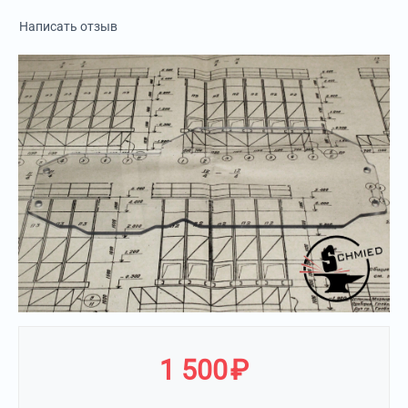
Написать отзыв
1 500
₽