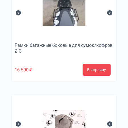
Рамки багажные боковые для сумок/кофров
ZIG
16 500
₽
В корзину