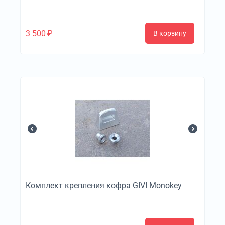
3 500
₽
В корзину
Комплект крепления кофра GIVI Monokey