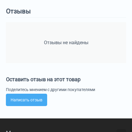
Отзывы
Отзывы не найдены
Оставить отзыв на этот товар
Поделитесь мнением с другими покупателями
Написать отзыв