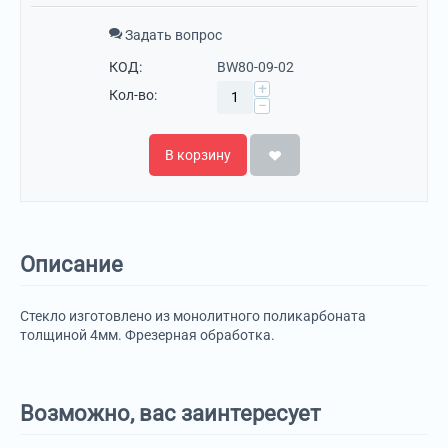
Задать вопрос
КОД:
BW80-09-02
+
Кол-во:
−
В корзину
Описание
Стекло изготовлено из монолитного поликарбоната
толщиной 4мм. Фрезерная обработка.
Возможно, вас заинтересует