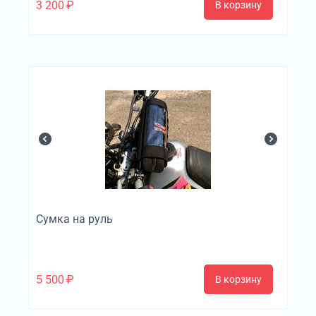
3 200
₽
В корзину
Сумка на руль
5 500
₽
В корзину