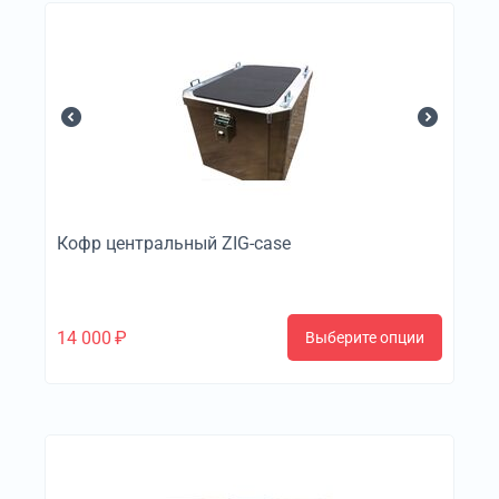
Кофр центральный ZIG-case
14 000
₽
Выберите опции