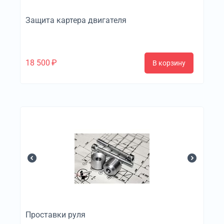
Защита картера двигателя
18 500
₽
В корзину
Проставки руля