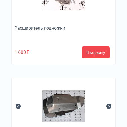
Расширитель подножки
1 600
₽
В корзину