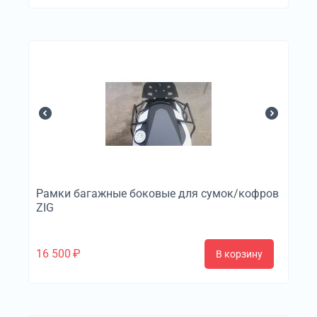
Рамки багажные боковые для сумок/кофров
ZIG
16 500
₽
В корзину