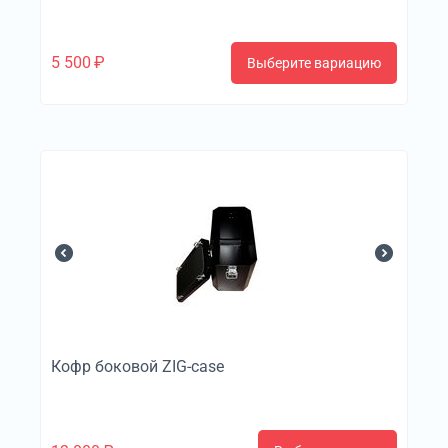
5 500
₽
Выберите вариацию
Кофр боковой ZIG-case