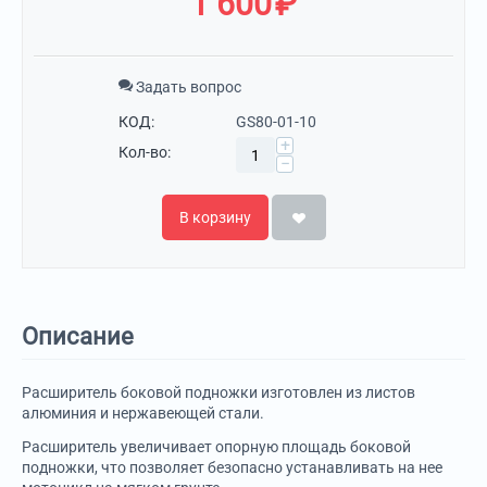
1 600
₽
Задать вопрос
КОД:
GS80-01-10
+
Кол-во:
−
В корзину
Описание
Расширитель боковой подножки изготовлен из листов
алюминия и нержавеющей стали.
Расширитель увеличивает опорную площадь боковой
подножки, что позволяет безопасно устанавливать на нее