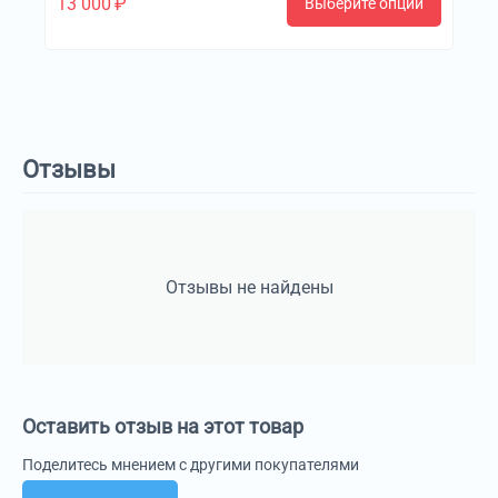
13 000
₽
Выберите опции
Отзывы
Отзывы не найдены
Оставить отзыв на этот товар
Поделитесь мнением с другими покупателями