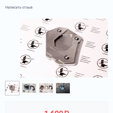
Написать отзыв