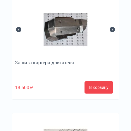
Защита картера двигателя
18 500
₽
В корзину