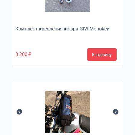
Комплект крепления кофра GIVI Monokey
3 200
₽
В корзину