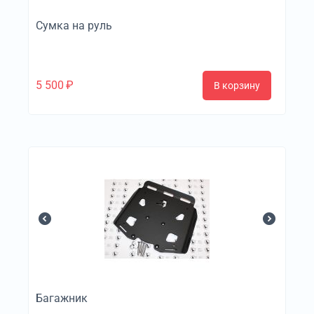
Сумка на руль
5 500
₽
В корзину
Багажник