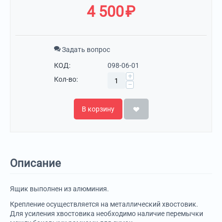
4 500
₽
Задать вопрос
КОД:
098-06-01
+
Кол-во:
−
В корзину
Описание
Ящик выполнен из алюминия.
Крепление осуществляется на металлический хвостовик.
Для усиления хвостовика необходимо наличие перемычки