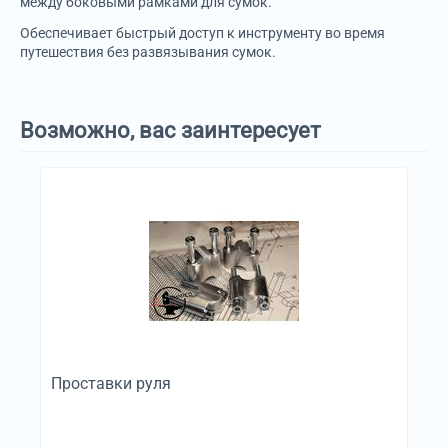
между боковыми рамками для сумок.
Обеспечивает быстрый доступ к инструменту во время
путешествия без развязывания сумок.
Возможно, вас заинтересует
Проставки руля