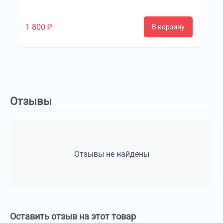
1 800
₽
В корзину
Отзывы
Отзывы не найдены
Оставить отзыв на этот товар