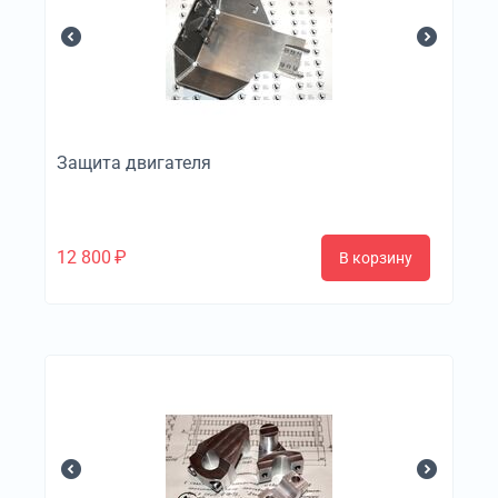
Защита двигателя
12 800
₽
В корзину