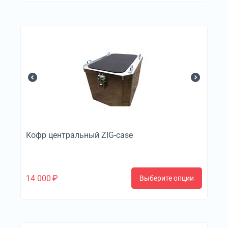
Кофр центральный ZIG-case
14 000
₽
Выберите опции