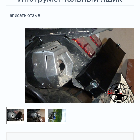
Написать отзыв