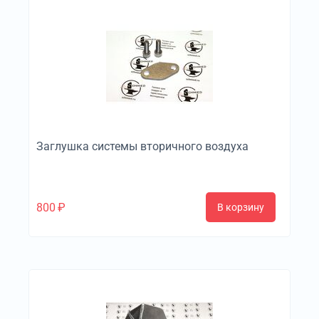
Заглушка системы вторичного воздуха
800
₽
В корзину