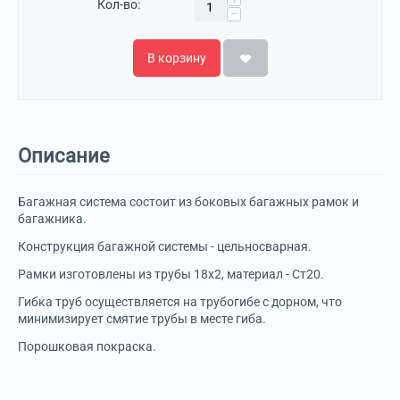
Кол-во:
−
В корзину
Описание
Багажная система состоит из боковых багажных рамок и
багажника.
Конструкция багажной системы - цельносварная.
Рамки изготовлены из трубы 18х2, материал - Ст20.
Гибка труб осуществляется на трубогибе с дорном, что
минимизирует смятие трубы в месте гиба.
Порошковая покраска.