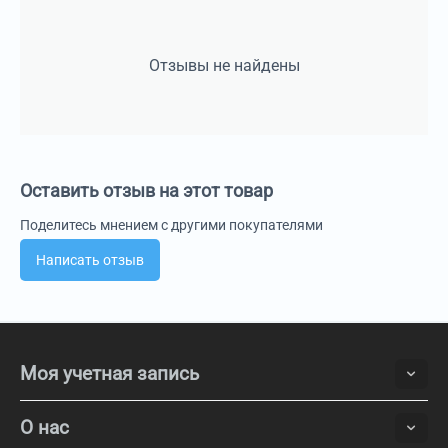
Отзывы не найдены
Оставить отзыв на этот товар
Поделитесь мнением с другими покупателями
Написать отзыв
Моя учетная запись
О нас