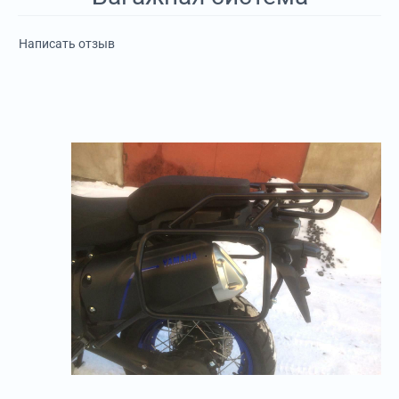
Написать отзыв