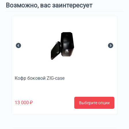
Возможно, вас заинтересует
Кофр боковой ZIG-case
13 000
₽
Выберите опции