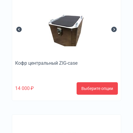
Кофр центральный ZIG-case
14 000
₽
Выберите опции