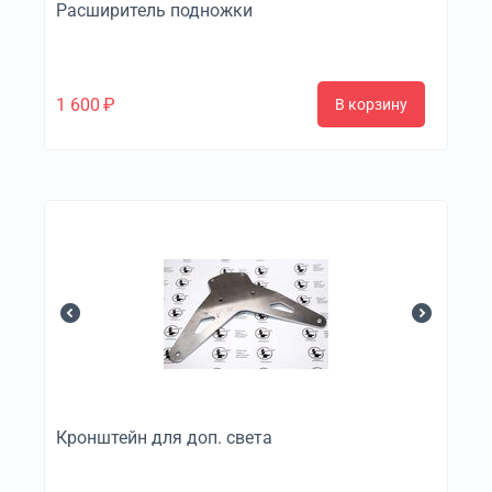
Расширитель подножки
1 600
₽
В корзину
Кронштейн для доп. света