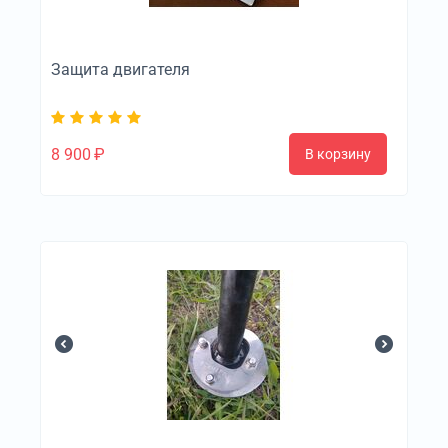
Защита двигателя
8 900
₽
В корзину