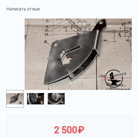
Написать отзыв
2 500
₽