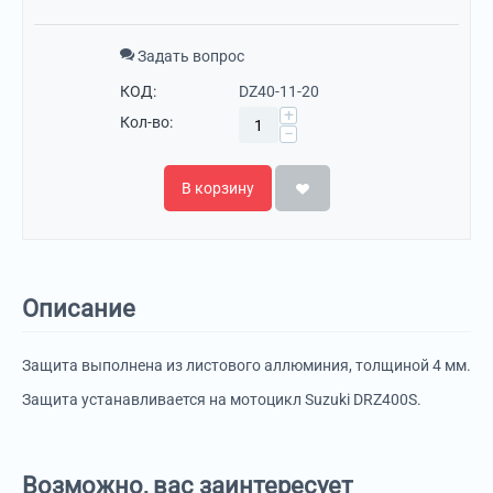
Задать вопрос
КОД:
DZ40-11-20
+
Кол-во:
−
В корзину
Описание
Защита выполнена из листового аллюминия, толщиной 4 мм.
Защита устанавливается на мотоцикл Suzuki DRZ400S.
Возможно, вас заинтересует