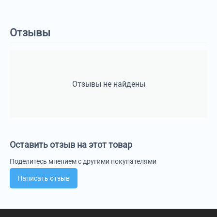
Отзывы
Отзывы не найдены
Оставить отзыв на этот товар
Поделитесь мнением с другими покупателями
Написать отзыв