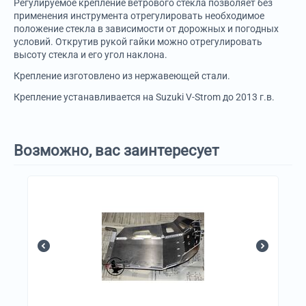
Регулируемое крепление ветрового стекла позволяет без
применения инструмента отрегулировать необходимое
положение стекла в зависимости от дорожных и погодных
условий. Открутив рукой гайки можно отрегулировать
высоту стекла и его угол наклона.
Крепление изготовлено из нержавеющей стали.
Крепление устанавливается на Suzuki V-Strom до 2013 г.в.
Возможно, вас заинтересует