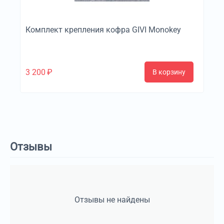
Комплект крепления кофра GIVI Monokey
3 200
₽
В корзину
Отзывы
Отзывы не найдены