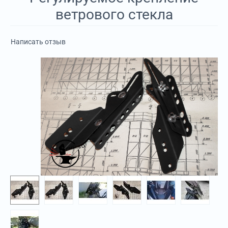
ветрового стекла
Написать отзыв