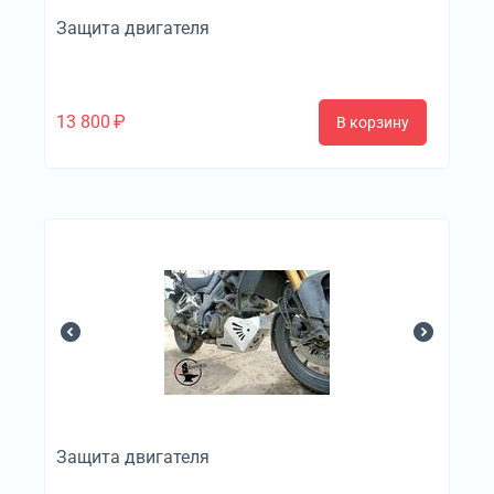
Защита двигателя
13 800
₽
В корзину
Защита двигателя