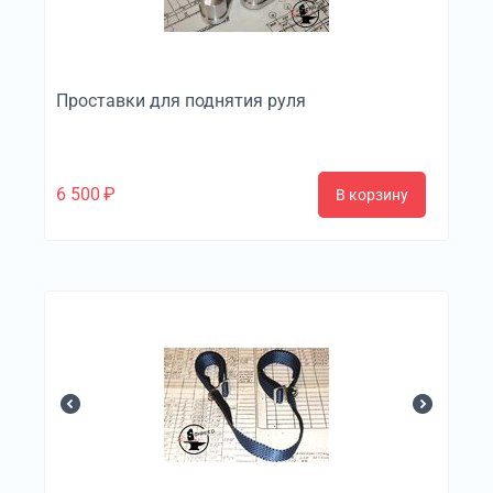
Проставки для поднятия руля
6 500
₽
В корзину