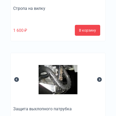
Стропа на вилку
1 600
₽
В корзину
Защита выхлопного патрубка