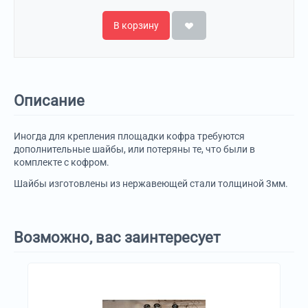
В корзину
Описание
Иногда для крепления площадки кофра требуются
дополнительные шайбы, или потеряны те, что были в
комплекте с кофром.
Шайбы изготовлены из нержавеющей стали толщиной 3мм.
Возможно, вас заинтересует