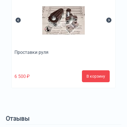
Проставки руля
6 500
₽
В корзину
Отзывы