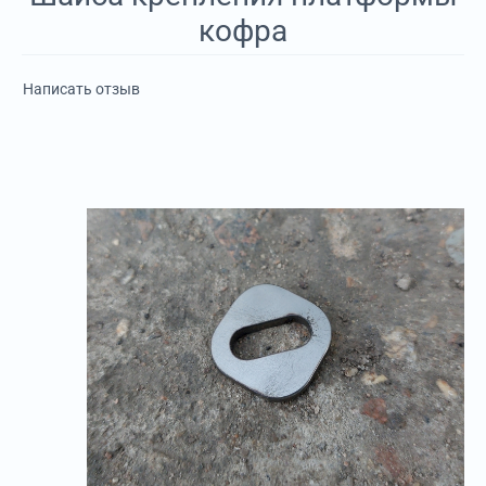
кофра
Написать отзыв