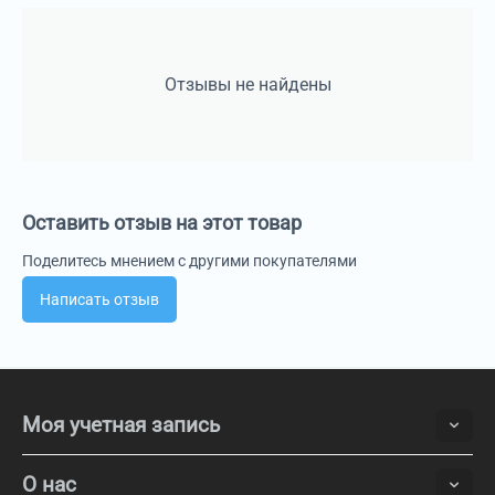
Отзывы не найдены
Оставить отзыв на этот товар
Поделитесь мнением с другими покупателями
Написать отзыв
Моя учетная запись
О нас