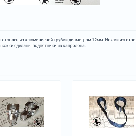
готовлен из алюминиевой трубки диаметром 12мм. Ножки изготовле
 ножки сделаны подпятники из капролона.