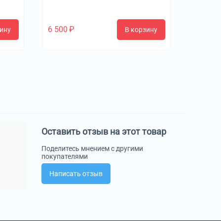
6 500
₽
ину
В корзину
Оставить отзыв на этот товар
Поделитесь мнением с другими
покупателями
Написать отзыв