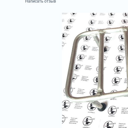
Написать отзыв