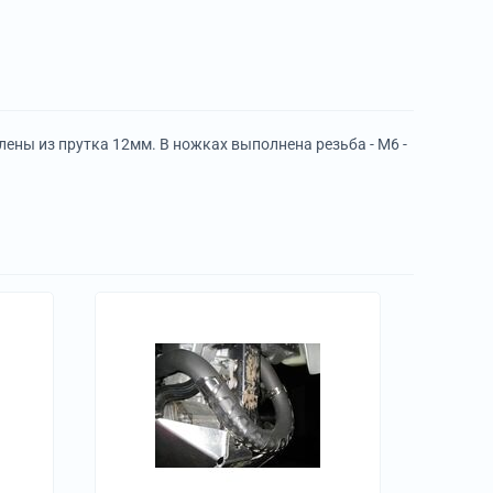
ны из прутка 12мм. В ножках выполнена резьба - М6 -