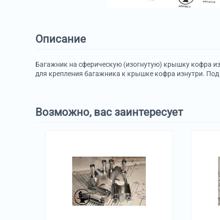
Описание
Багажник на сферическую (изогнутую) крышку кофра из
для крепления багажника к крышке кофра изнутри. Под
Возможно, вас заинтересует