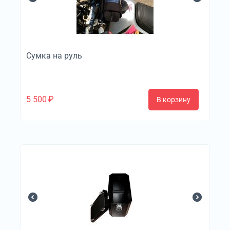
Сумка на руль
5 500
₽
В корзину