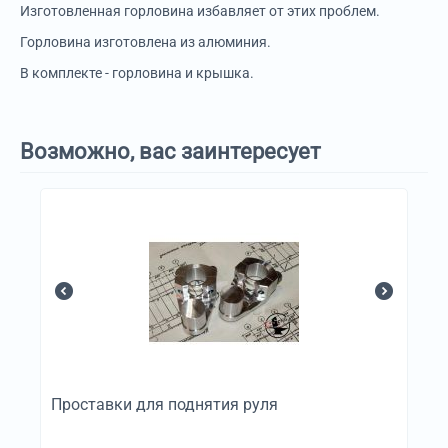
Изготовленная горловина избавляет от этих проблем.
Горловина изготовлена из алюминия.
В комплекте - горловина и крышка.
Возможно, вас заинтересует
Проставки для поднятия руля