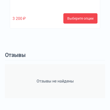
3 200
₽
Выберите опции
Отзывы
Отзывы не найдены