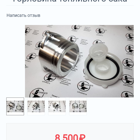
Написать отзыв
8 500
₽