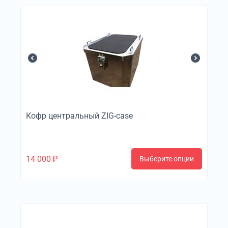
Кофр центральный ZIG-case
14 000
₽
Выберите опции