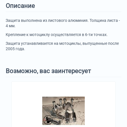
Описание
Защита выполнена из листового алюминия. Толщина листа -
4 мм.
Крепление к мотоциклу осуществляется в 6-ти точках.
Защита устанавливается на мотоциклы, выпущенные после
2005 года.
Возможно, вас заинтересует