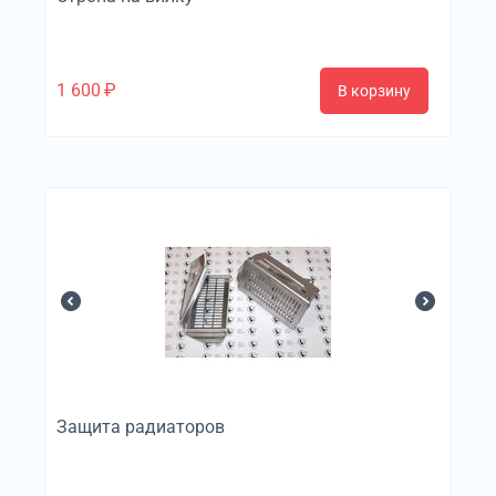
1 600
₽
В корзину
Защита радиаторов