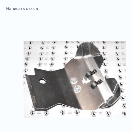
Написать отзыв