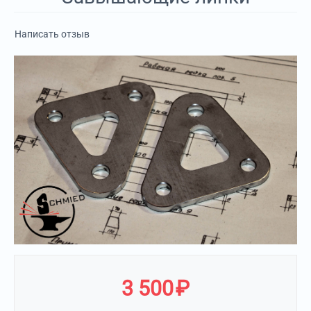
Написать отзыв
3 500
₽