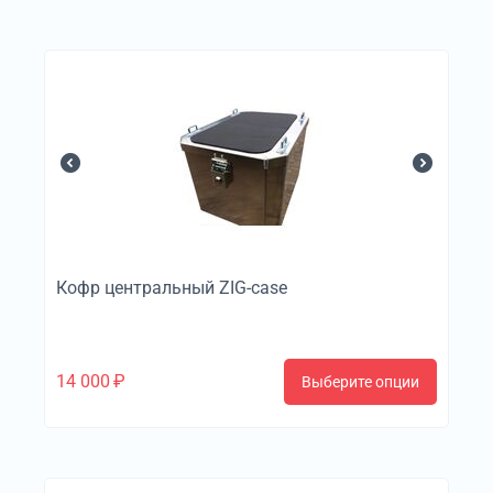
Кофр центральный ZIG-case
14 000
₽
Выберите опции