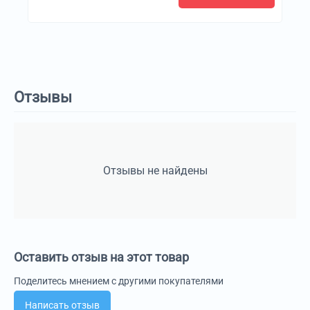
Отзывы
Отзывы не найдены
Оставить отзыв на этот товар
Поделитесь мнением с другими покупателями
Написать отзыв