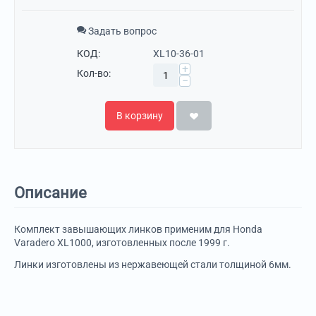
Задать вопрос
КОД:
XL10-36-01
+
Кол-во:
−
В корзину
Описание
Комплект завышающих линков применим для Honda
Varadero XL1000, изготовленных после 1999 г.
Линки изготовлены из нержавеющей стали толщиной 6мм.