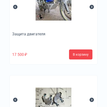
Защита двигателя
17 500
₽
В корзину