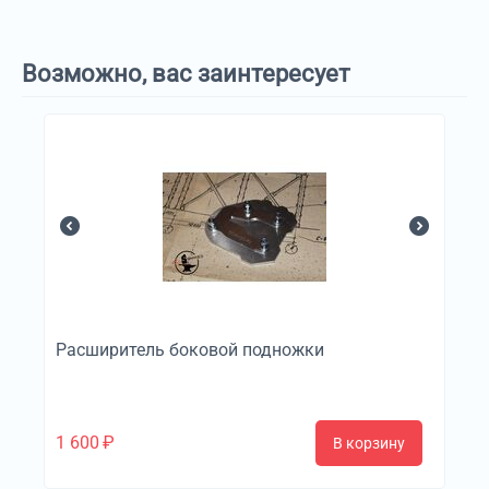
Возможно, вас заинтересует
Расширитель боковой подножки
1 600
₽
В корзину