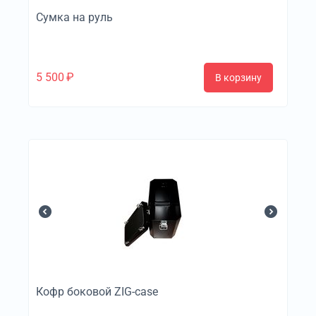
Сумка на руль
5 500
₽
В корзину
Кофр боковой ZIG-case