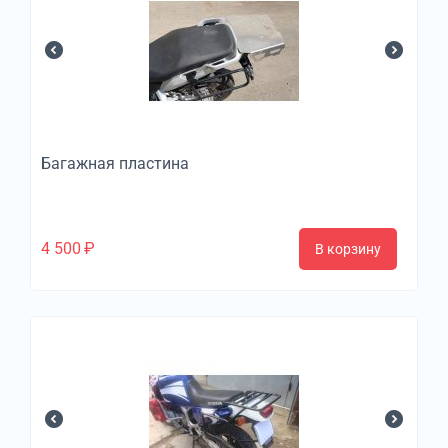
Багажная пластина
4 500
₽
В корзину