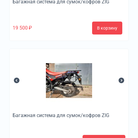
Багажная система для сумок/кофров ZIG
19 500
₽
В корзину
Багажная система для сумок/кофров ZIG