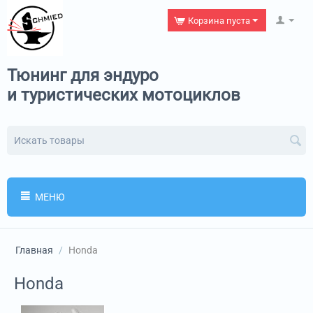
Корзина пуста
Тюнинг для эндуро
и туристических мотоциклов
МЕНЮ
Главная
/
Honda
Honda