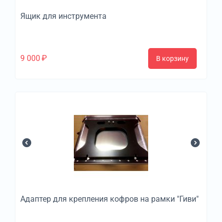
Ящик для инструмента
9 000
₽
В корзину
Адаптер для крепления кофров на рамки "Гиви"