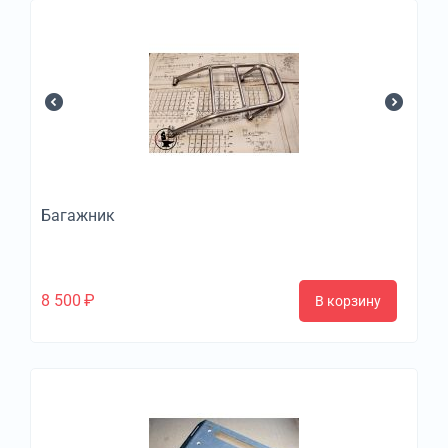
Багажник
8 500
₽
В корзину