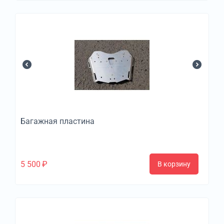
Багажная пластина
5 500
₽
В корзину