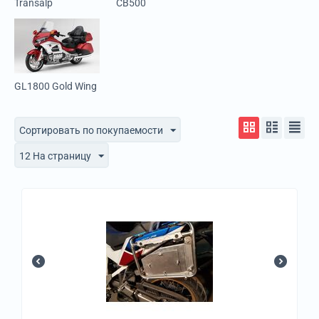
Transalp
СВ500
GL1800 Gold Wing
Сортировать по покупаемости
12 На страницу