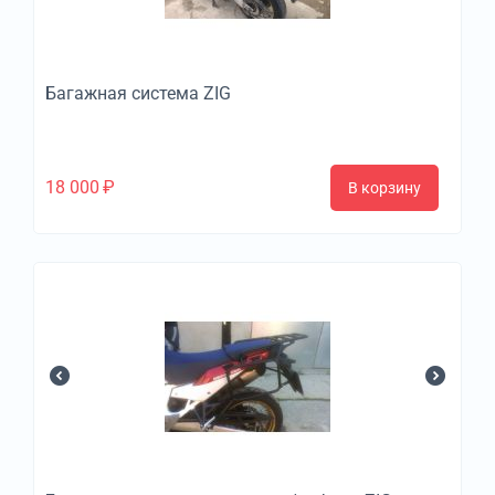
Багажная система ZIG
18 000
₽
В корзину