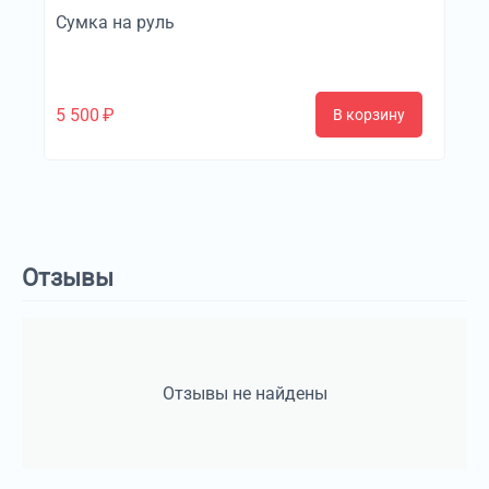
Сумка на руль
5 500
₽
В корзину
Отзывы
Отзывы не найдены