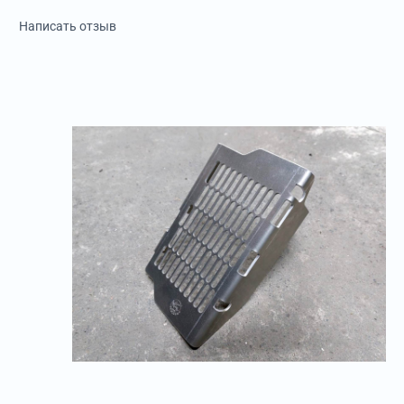
Написать отзыв