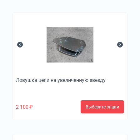
Ловушка цепи на увеличенную звезду
2 100
₽
Выберите опции