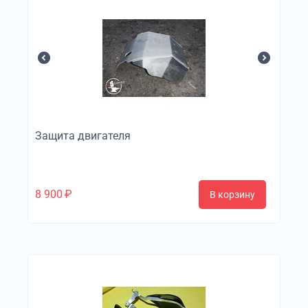
Защита двигателя
8 900
₽
В корзину