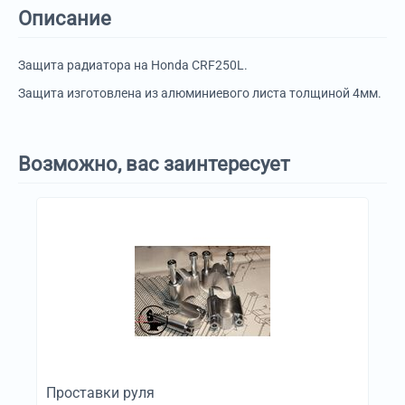
Описание
Защита радиатора на Honda CRF250L.
Защита изготовлена из алюминиевого листа толщиной 4мм.
Возможно, вас заинтересует
Проставки руля