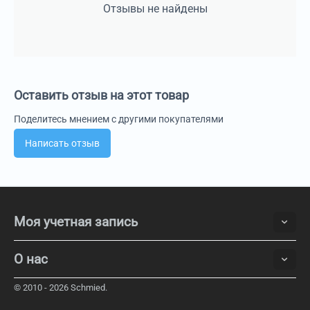
Отзывы не найдены
Оставить отзыв на этот товар
Поделитесь мнением с другими покупателями
Написать отзыв
Моя учетная запись
О нас
© 2010 - 2026 Schmied.