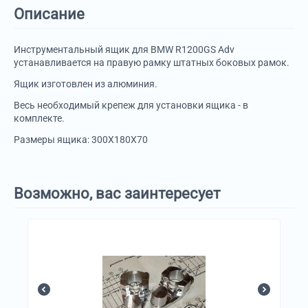
Описание
Инструментальный ящик для BMW R1200GS Adv
устанавливается на правую рамку штатных боковых рамок.
Ящик изготовлен из алюминия.
Весь необходимый крепеж для установки ящика - в
комплекте.
Размеры ящика: 300X180X70
Возможно, вас заинтересует