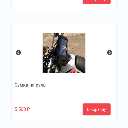
Сумка на руль
5 500
₽
В корзину