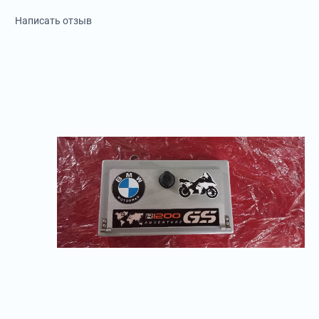
Написать отзыв