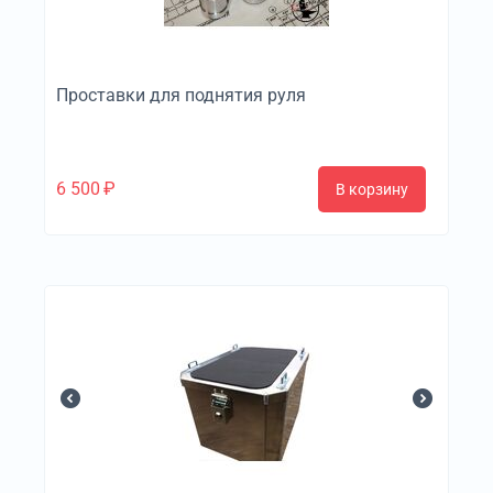
Проставки для поднятия руля
6 500
₽
В корзину