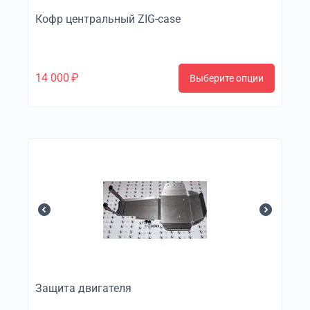
Кофр центральный ZIG-case
14 000
₽
Выберите опции
Защита двигателя