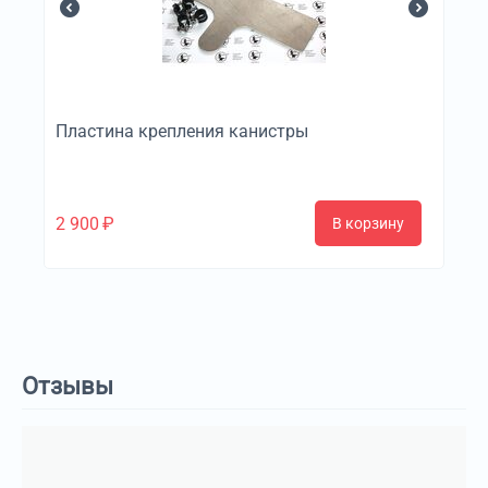
Пластина крепления канистры
2 900
₽
В корзину
Отзывы