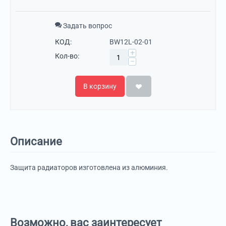
Задать вопрос
КОД:
BW12L-02-01
+
Кол-во:
−
В корзину
Описание
Защита радиаторов изготовлена из алюминия.
Возможно, вас заинтересует