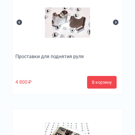
Проставки для поднятия руля
4 800
₽
В корзину