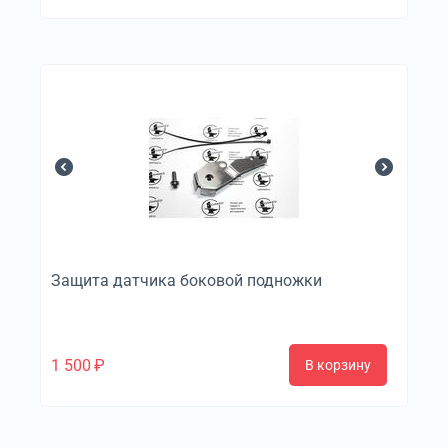
Защита датчика боковой подножки
1 500
₽
В корзину