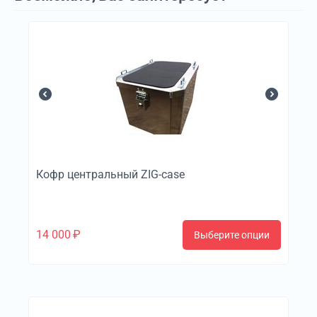
Кофр центральный ZIG-case
14 000
₽
Выберите опции