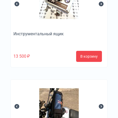
Инструментальный ящик
13 500
₽
В корзину