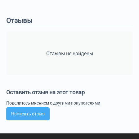
Отзывы
Отзывы не найдены
Оставить отзыв на этот товар
Поделитесь мнением с другими покупателями
Написать отзыв