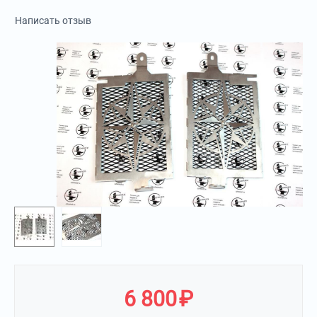
Написать отзыв
6 800
₽