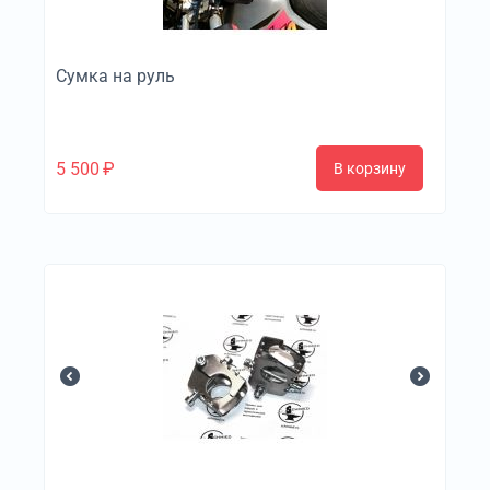
Сумка на руль
5 500
₽
В корзину